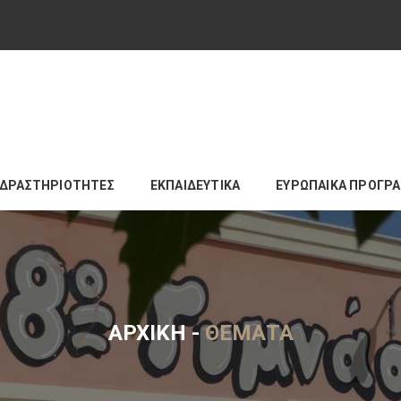
ΔΡΑΣΤΗΡΙΟΤΗΤΕΣ
ΕΚΠΑΙΔΕΥΤΙΚΑ
ΕΥΡΩΠΑΙΚΑ ΠΡΟΓΡ
ΑΡΧΙΚΉ
-
ΘΈΜΑΤΑ