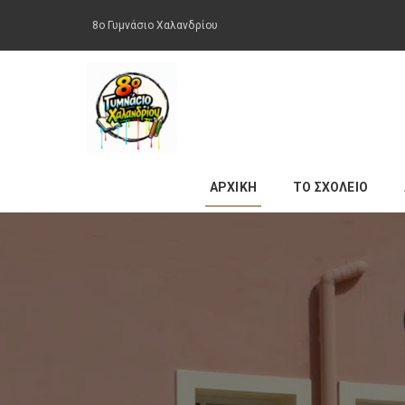
8ο Γυμνάσιο Χαλανδρίου
ΑΡΧΙΚΗ
ΤΟ ΣΧΟΛΕΙΟ