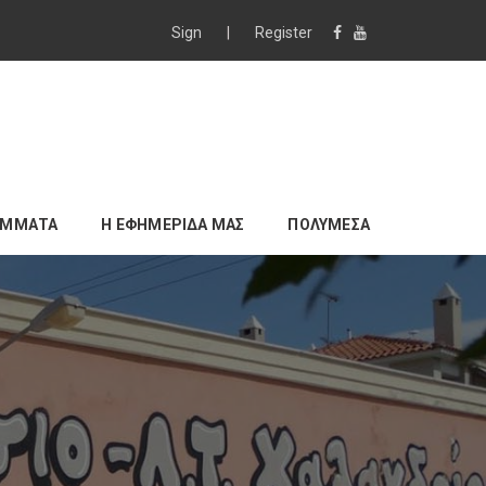
Sign
|
Register
ΑΜΜΑΤΑ
Η ΕΦΗΜΕΡΙΔΑ ΜΑΣ
ΠΟΛΥΜΕΣΑ