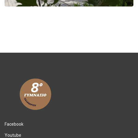
Facebook
Youtube