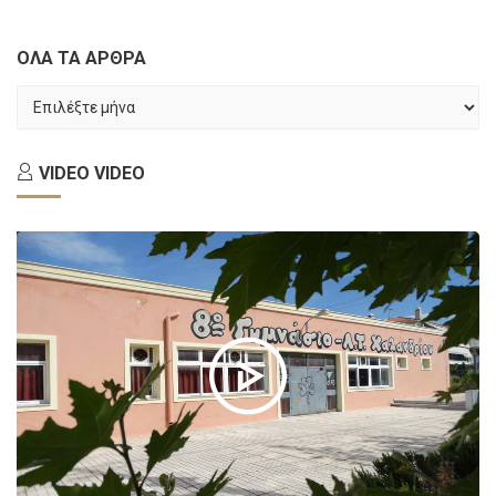
ΟΛΑ ΤΑ ΑΡΘΡΑ
ΟΛΑ
ΤΑ
ΑΡΘΡΑ
VIDEO
VIDEO