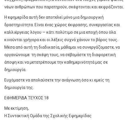
νέων ανθρώπων που παρατηρούν, σκέφτονται και εκφράζονται.
Η εφημερίδα αυτή δεν αποτελεί μόνο μια δημιουργική
δραστηριότητα. Είναι ένας χώρος έκφρασης, συνεργασίας και
καλλιέργειας λόγου — κάτι πολύτιμο σε μια εποχή όπου όλα
κινούνται γρήγορα και οι λέξεις συχνά χάνουν το βάρος τους.
Μέσα από αυτή τη διαδικασία, μάθαμαι να συνεργάζομαστε, να
οργανώνουμε τη σκέψη τους, να σέβομάστε τη διαφορετική
άποψη και να μετατρέπουμε την καθημερινότητά μας σε
δημιουργία.
Ευχόμαστε να απολαύσετε την ανάγνωση όσο κι εμείς τη
δημιουργία της.
ΕΦΗΜΕΡΙΔΑ ΤΕΥΧΟΣ 18
Με εκτίμηση,
Η Συντακτική Ομάδα της Σχολικής Εφημερίδας