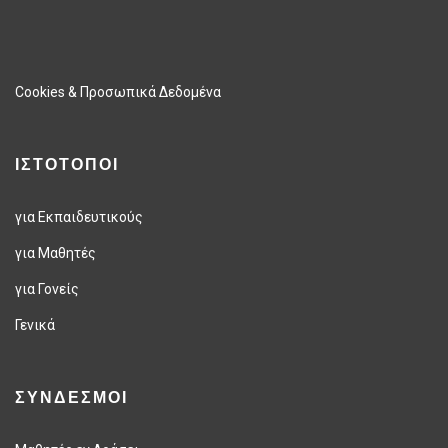
Cookies & Προσωπικά Δεδομένα
ΙΣΤΟΤΟΠΟΙ
για Εκπαιδευτικούς
για Μαθητές
για Γονείς
Γενικά
ΣΥΝΔΕΣΜΟΙ