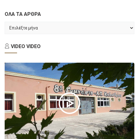
ΟΛΑ ΤΑ ΑΡΘΡΑ
ΟΛΑ
ΤΑ
ΑΡΘΡΑ
VIDEO
VIDEO