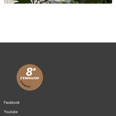
Facebook
Youtube