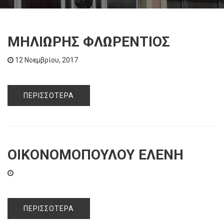
ΜΗΛΙΩΡΗΣ ΦΛΩΡΕΝΤΙΟΣ
12 Νοεμβρίου, 2017
ΠΕΡΙΣΣΌΤΕΡΑ
ΟΙΚΟΝΟΜΟΠΟΥΛΟΥ ΕΛΕΝΗ
ΠΕΡΙΣΣΌΤΕΡΑ