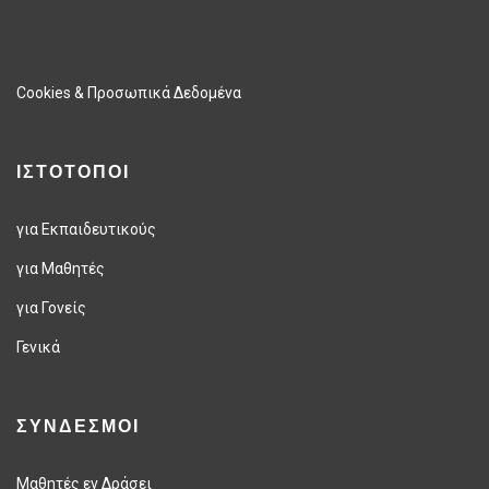
Cookies & Προσωπικά Δεδομένα
ΙΣΤΟΤΟΠΟΙ
για Εκπαιδευτικούς
για Μαθητές
για Γονείς
Γενικά
ΣΥΝΔΕΣΜΟΙ
Μαθητές εν Δράσει