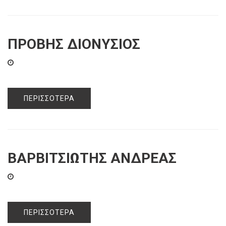
ΠΡΟΒΗΣ ΔΙΟΝΥΣΙΟΣ
ΠΕΡΙΣΣΌΤΕΡΑ
ΒΑΡΒΙΤΣΙΩΤΗΣ ΑΝΔΡΕΑΣ
ΠΕΡΙΣΣΌΤΕΡΑ