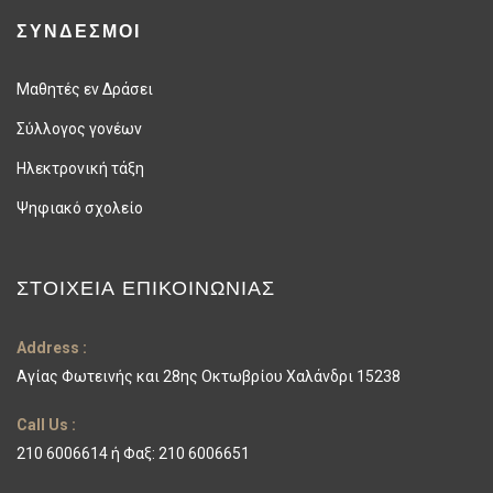
ΣΥΝΔΕΣΜΟΙ
Μαθητές εν Δράσει
Σύλλογος γονέων
Ηλεκτρονική τάξη
Ψηφιακό σχολείο
ΣΤΟΙΧΕΊΑ ΕΠΙΚΟΙΝΩΝΊΑΣ
Address :
Αγίας Φωτεινής και 28ης Οκτωβρίου Χαλάνδρι 15238
Call Us :
210 6006614 ή Φαξ: 210 6006651