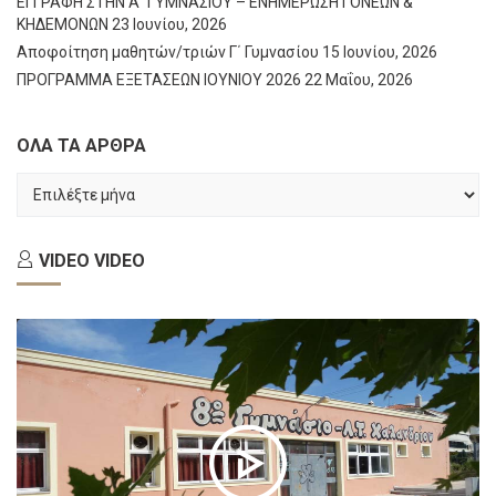
ΕΓΓΡΑΦΗ ΣΤΗΝ Α΄ ΓΥΜΝΑΣΙΟΥ – ΕΝΗΜΕΡΩΣΗ ΓΟΝΕΩΝ &
ΚΗΔΕΜΟΝΩΝ
23 Ιουνίου, 2026
Αποφοίτηση μαθητών/τριών Γ΄ Γυμνασίου
15 Ιουνίου, 2026
ΠΡΟΓΡΑΜΜΑ ΕΞΕΤΑΣΕΩΝ ΙΟΥΝΙΟΥ 2026
22 Μαΐου, 2026
ΟΛΑ ΤΑ ΑΡΘΡΑ
ΟΛΑ
ΤΑ
ΑΡΘΡΑ
VIDEO
VIDEO