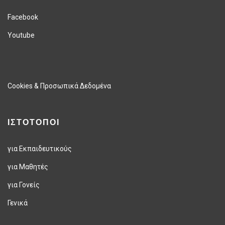
Facebook
Youtube
Cookies & Προσωπικά Δεδομένα
ΙΣΤΟΤΟΠΟΙ
για Εκπαιδευτικούς
για Μαθητές
για Γονείς
Γενικά