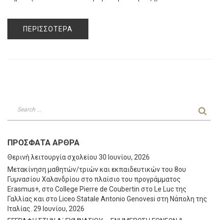
ΠΕΡΙΣΣΌΤΕΡΑ
ΠΡΌΣΦΑΤΑ ΆΡΘΡΑ
Θερινή λειτουργία σχολείου
30 Ιουνίου, 2026
Μετακίνηση μαθητών/τριών και εκπαιδευτικών του 8ου
Γυμνασίου Χαλανδρίου στο πλαίσιο του προγράμματος
Erasmus+, στο College Pierre de Coubertin στο Le Luc της
Γαλλίας και στο Liceo Statale Antonio Genovesi στη Νάπολη της
Ιταλίας.
29 Ιουνίου, 2026