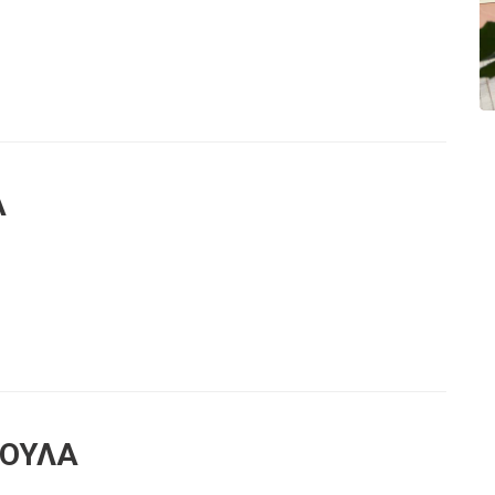
Α
ΣΟΥΛΑ