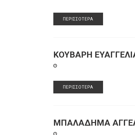
ΠΕΡΙΣΣΌΤΕΡΑ
ΚΟΥΒΑΡΗ ΕΥΑΓΓΕΛΙ
ΠΕΡΙΣΣΌΤΕΡΑ
ΜΠΑΛΑΔΗΜΑ ΑΓΓΕ