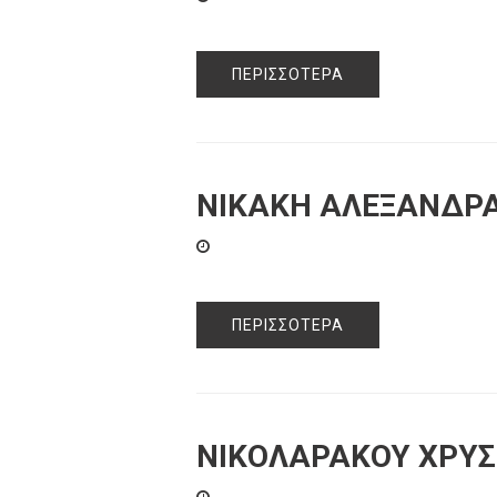
ΠΕΡΙΣΣΌΤΕΡΑ
ΝΙΚΑΚΗ ΑΛΕΞΑΝΔΡ
ΠΕΡΙΣΣΌΤΕΡΑ
ΝΙΚΟΛΑΡΑΚΟΥ ΧΡΥ