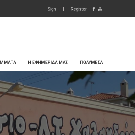
Sign
|
Register
ΑΜΜΑΤΑ
Η ΕΦΗΜΕΡΙΔΑ ΜΑΣ
ΠΟΛΥΜΕΣΑ