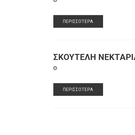
ΠΕΡΙΣΣΌΤΕΡΑ
ΣΚΟΥΤΕΛΗ ΝΕΚΤΑΡΙ
ΠΕΡΙΣΣΌΤΕΡΑ