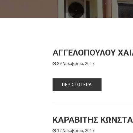
ΑΓΓΕΛΟΠΟΥΛΟΥ ΧΑ
29 Νοεμβρίου, 2017
ΠΕΡΙΣΣΌΤΕΡΑ
ΚΑΡΑΒΙΤΗΣ ΚΩΝΣΤΑ
12 Νοεμβρίου, 2017