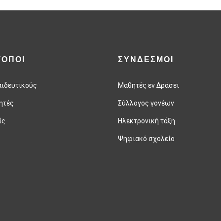
ΤΟΠΟΙ
ΣΥΝΔΕΣΜΟΙ
αιδευτικούς
Μαθητές εν Δράσει
ητές
Σύλλογος γονέων
ίς
Ηλεκτρονική τάξη
Ψηφιακό σχολείο