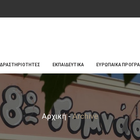
ΔΡΑΣΤΗΡΙΟΤΗΤΕΣ
ΕΚΠΑΙΔΕΥΤΙΚΑ
ΕΥΡΩΠΑΙΚΑ ΠΡΟΓΡ
Αρχική
-
Archive