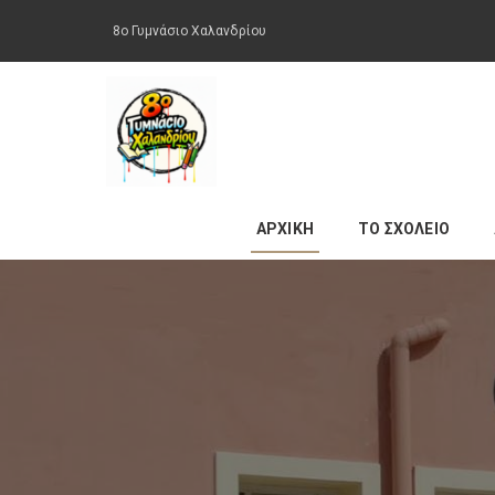
8ο Γυμνάσιο Χαλανδρίου
ΑΡΧΙΚΗ
ΤΟ ΣΧΟΛΕΙΟ