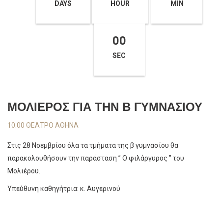
DAYS
HOUR
MIN
00
SEC
ΜΟΛΙΕΡΟΣ ΓΙΑ ΤΗΝ Β ΓΥΜΝΑΣΙΟΥ
10:00 ΘΕΑΤΡΟ ΑΘΗΝΑ
Στις 28 Νοεμβρίου όλα τα τμήματα της β γυμνασίου θα
παρακολουθήσουν την παράσταση ” Ο φιλάργυρος ” του
Μολιέρου.
Υπεύθυνη καθηγήτρια: κ. Αυγερινού