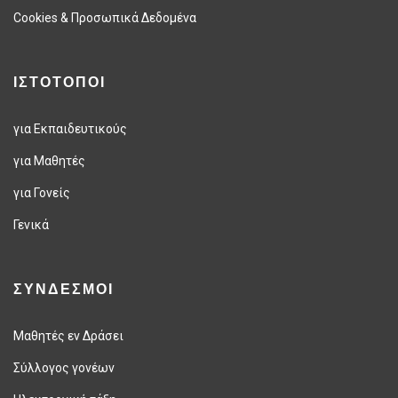
Cookies & Προσωπικά Δεδομένα
ΙΣΤΟΤΟΠΟΙ
για Εκπαιδευτικούς
για Μαθητές
για Γονείς
Γενικά
ΣΥΝΔΕΣΜΟΙ
Μαθητές εν Δράσει
Σύλλογος γονέων