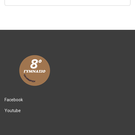
Facebook
Youtube