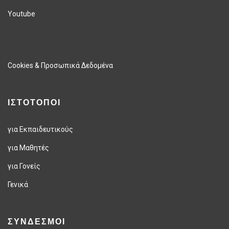
Youtube
Cookies & Προσωπικά Δεδομένα
ΙΣΤΟΤΟΠΟΙ
για Εκπαιδευτικούς
για Μαθητές
για Γονείς
Γενικά
ΣΥΝΔΕΣΜΟΙ