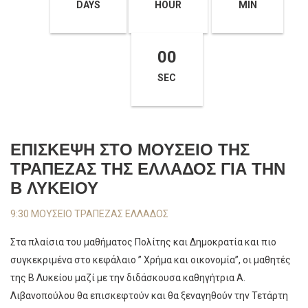
DAYS
HOUR
MIN
00
SEC
ΕΠΙΣΚΕΨΗ ΣΤΟ ΜΟΥΣΕΙΟ ΤΗΣ
ΤΡΑΠΕΖΑΣ ΤΗΣ ΕΛΛΑΔΟΣ ΓΙΑ ΤΗΝ
Β ΛΥΚΕΙΟΥ
9:30 ΜΟΥΣΕΙΟ ΤΡΑΠΕΖΑΣ ΕΛΛΑΔΟΣ
Στα πλαίσια του μαθήματος Πολίτης και Δημοκρατία και πιο
συγκεκριμένα στο κεφάλαιο ” Χρήμα και οικονομία”, οι μαθητές
της Β Λυκείου μαζί με την διδάσκουσα καθηγήτρια Α.
Λιβανοπούλου θα επισκεφτούν και θα ξεναγηθούν την Τετάρτη