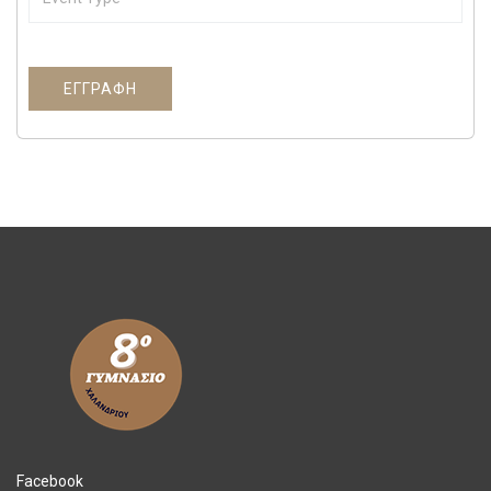
ΕΓΓΡΑΦΉ
Facebook