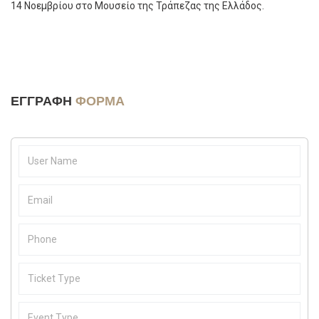
14 Νοεμβρίου στο Μουσείο της Τράπεζας της Ελλάδος.
ΕΓΓΡΑΦΉ
ΦΌΡΜΑ