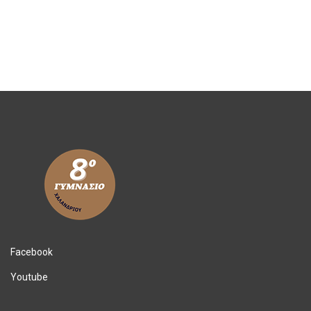
Facebook
Youtube