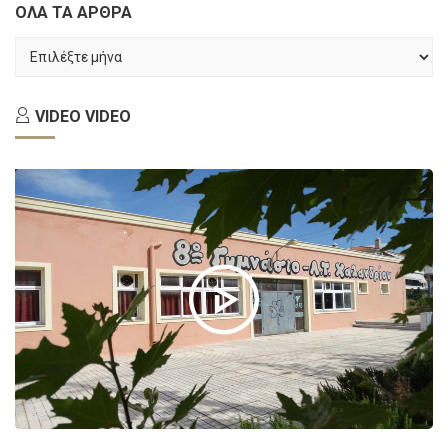
ΟΛΑ ΤΑ ΑΡΘΡΑ
ΟΛΑ
ΤΑ
ΑΡΘΡΑ
VIDEO
VIDEO