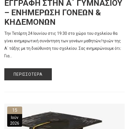
ΕΓΓΡΑΦΗ ΣΤΗΝ Α΄ ΓΥΜΝΑΣΙΟΥ
– ΕΝΗΜΕΡΩΣΗ ΓΟΝΕΩΝ &
ΚΗΔΕΜΟΝΩΝ
Την Τετάρτη 24 Ιουνίου στις 19.30 στο χώρο του σχολείου θα
γίνει ενημερωτική συνάντηση των γονέων μαθητών/τριών της
Α΄ τάξης με τη διεύθυνση του σχολείου. Σας ενημερώνουμε ότι:
Για...
ΠΕΡΙΣΣΌΤΕΡΑ
15
Ιούν
2026