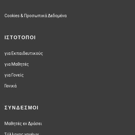
Cookies & Προσωπικά Δεδομένα
ΙΣΤΟΤΟΠΟΙ
για Εκπαιδευτικούς
για Μαθητές
για Γονείς
Γενικά
ΣΥΝΔΕΣΜΟΙ
Μαθητές εν Δράσει
Σύλλογος γονέων