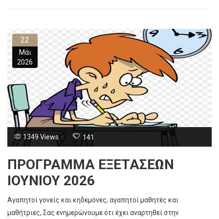
22
Μάι
2026
1349 Views
141
ΠΡΟΓΡΑΜΜΑ ΕΞΕΤΑΣΕΩΝ
ΙΟΥΝΙΟΥ 2026
Αγαπητοί γονείς και κηδεμόνες, αγαπητοί μαθητές και
μαθήτριες, Σας ενημερώνουμε ότι έχει αναρτηθεί στην