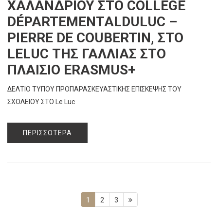
ΧΑΛΑΝΔΡΊΟΥ ΣΤΟ COLLÈGE
DÉPARTEMENTALDULUC –
PIERRE DE COUBERTIN, ΣΤΟ
LELUC ΤΗΣ ΓΑΛΛΊΑΣ ΣΤΟ
ΠΛΑΊΣΙΟ ERASMUS+
ΔΕΛΤΙΟ ΤΥΠΟΥ ΠΡΟΠΑΡΑΣΚΕΥΑΣΤΙΚΗΣ ΕΠΙΣΚΕΨΗΣ ΤΟΥ
ΣΧΟΛΕΙΟΥ ΣΤΟ Le Luc
ΠΕΡΙΣΣΌΤΕΡΑ
1
2
3