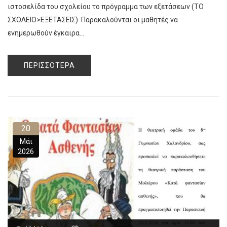
ιστοσελίδα του σχολείου το πρόγραμμα των εξετάσεων (ΤΟ
ΣΧΟΛΕΙΟ>ΕΞΕΤΑΣΕΙΣ). Παρακαλούνται οι μαθητές να
ενημερωθούν έγκαιρα...
ΠΕΡΙΣΣΌΤΕΡΑ
20
Μάι
2026