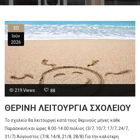
30
Ιούν
2026
219 Views
88
ΘΕΡΙΝΉ ΛΕΙΤΟΥΡΓΊΑ ΣΧΟΛΕΊΟΥ
Το σχολείο θα λειτουργεί κατά τους θερινούς μήνες κάθε
Παρασκευή και ώρες 8.00-14.00 Ιούλιος (3/7, 10/7, 17/7, 24/7,
31/7) Αύγουστος (7/8, 14/8, 21/8, 28/8) Για την καλύτερη