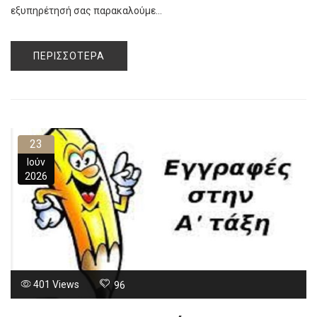
εξυπηρέτησή σας παρακαλούμε...
ΠΕΡΙΣΣΌΤΕΡΑ
23
Ιούν
2026
401 Views
96