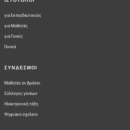
ΙΣΤΟΤΟΠΟΙ
για Εκπαιδευτικούς
για Μαθητές
για Γονείς
Γενικά
ΣΥΝΔΕΣΜΟΙ
Μαθητές εν Δράσει
Σύλλογος γονέων
Ηλεκτρονική τάξη
Ψηφιακό σχολείο