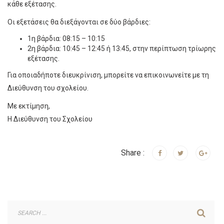
κάθε εξέτασης.
Οι εξετάσεις θα διεξάγονται σε δύο βάρδιες:
1η βάρδια: 08:15 – 10:15
2η βάρδια: 10:45 – 12:45 ή 13:45, στην περίπτωση τρίωρης
εξέτασης.
Για οποιαδήποτε διευκρίνιση, μπορείτε να επικοινωνείτε με τη
Διεύθυνση του σχολείου.
Με εκτίμηση,
Η Διεύθυνση του Σχολείου
Share :