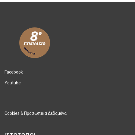
Facebook
Youtube
Cookies & Προσωπικά Δεδομένα