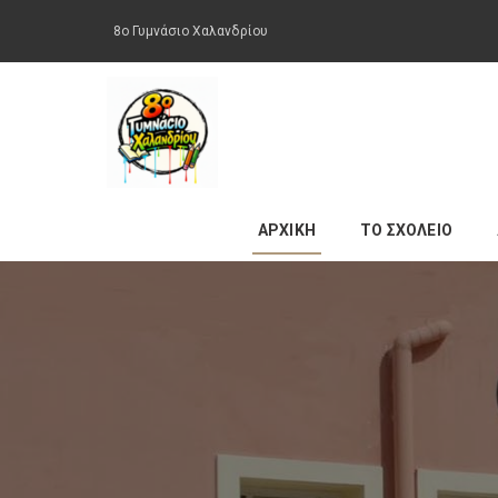
8ο Γυμνάσιο Χαλανδρίου
ΑΡΧΙΚΗ
ΤΟ ΣΧΟΛΕΙΟ