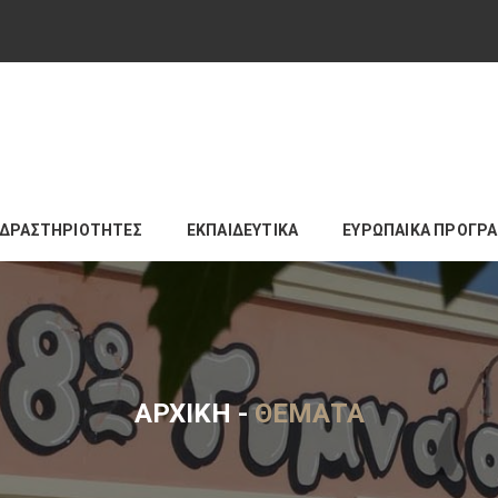
ΔΡΑΣΤΗΡΙΟΤΗΤΕΣ
ΕΚΠΑΙΔΕΥΤΙΚΑ
ΕΥΡΩΠΑΙΚΑ ΠΡΟΓΡ
ΑΡΧΙΚΉ
-
ΘΈΜΑΤΑ