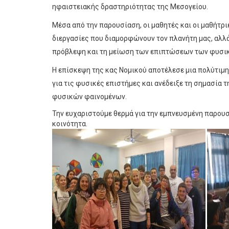
ηφαιστειακής δραστηριότητας της Μεσογείου.
Μέσα από την παρουσίαση, οι μαθητές και οι μαθήτρι
διεργασίες που διαμορφώνουν τον πλανήτη μας, αλλά
πρόβλεψη και τη μείωση των επιπτώσεων των φυσ
Η επίσκεψη της κας Νομικού αποτέλεσε μια πολύτιμη
για τις φυσικές επιστήμες και ανέδειξε τη σημασία 
φυσικών φαινομένων.
Την ευχαριστούμε θερμά για την εμπνευσμένη παρουσ
κοινότητα.