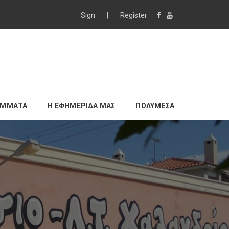
Sign
|
Register
ΑΜΜΑΤΑ
Η ΕΦΗΜΕΡΙΔΑ ΜΑΣ
ΠΟΛΥΜΕΣΑ