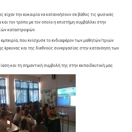
ες είχαν την ευκαιρία να κατανοήσουν σε βάθος τις φυσικές
 και τον τρόπο με τον οποίο η επιστήμη συμβάλλει στην
ικών καταστροφών.
 εμπειρία, που ενίσχυσε το ενδιαφέρον των μαθητών/τριών
της έρευνας και της διεθνούς συνεργασίας στην κατανόηση των
ίαση και τη σημαντική συμβολή της στην εκπαιδευτική μας