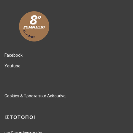
Facebook
Youtube
Cookies & Προσωπικά Δεδομένα
ΙΣΤΟΤΟΠΟΙ
για Εκπαιδευτικούς