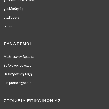
για Μαθητές
για Γονείς
Γενικά
ΣΥΝΔΕΣΜΟΙ
Μαθητές εν Δράσει
Σύλλογος γονέων
Ηλεκτρονική τάξη
Ψηφιακό σχολείο
ΣΤΟΙΧΕΊΑ ΕΠΙΚΟΙΝΩΝΊΑΣ