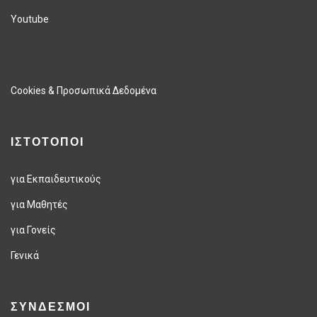
Youtube
Cookies & Προσωπικά Δεδομένα
ΙΣΤΟΤΟΠΟΙ
για Εκπαιδευτικούς
για Μαθητές
για Γονείς
Γενικά
ΣΥΝΔΕΣΜΟΙ