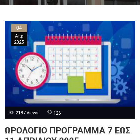
04
Απρ
2025
2187 Views
126
ΩΡΟΛΟΓΙΟ ΠΡΟΓΡΑΜΜΑ 7 ΕΩΣ