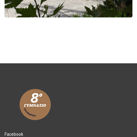
Facebook