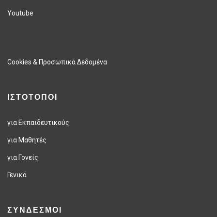
Youtube
Cookies & Προσωπικά Δεδομένα
ΙΣΤΟΤΟΠΟΙ
για Εκπαιδευτικούς
για Μαθητές
για Γονείς
Γενικά
ΣΥΝΔΕΣΜΟΙ