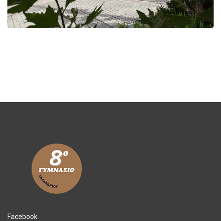
Facebook