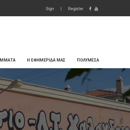
Sign
|
Register
ΑΜΜΑΤΑ
Η ΕΦΗΜΕΡΙΔΑ ΜΑΣ
ΠΟΛΥΜΕΣΑ