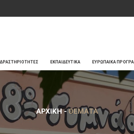
ΔΡΑΣΤΗΡΙΟΤΗΤΕΣ
ΕΚΠΑΙΔΕΥΤΙΚΑ
ΕΥΡΩΠΑΙΚΑ ΠΡΟΓΡ
ΑΡΧΙΚΉ
-
ΘΈΜΑΤΑ