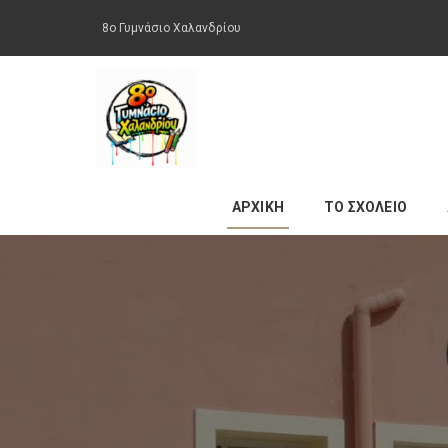
8ο Γυμνάσιο Χαλανδρίου
ΑΡΧΙΚΗ
ΤΟ ΣΧΟΛΕΙΟ