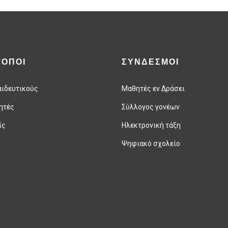
ΤΟΠΟΙ
ΣΥΝΔΕΣΜΟΙ
αιδευτικούς
Μαθητές εν Δράσει
ητές
Σύλλογος γονέων
ίς
Ηλεκτρονική τάξη
Ψηφιακό σχολείο