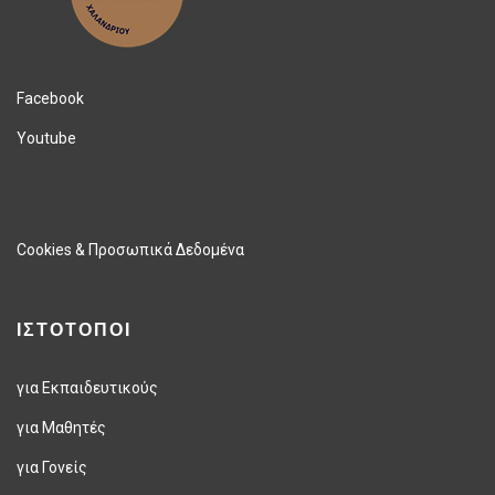
Facebook
Youtube
Cookies & Προσωπικά Δεδομένα
ΙΣΤΟΤΟΠΟΙ
για Εκπαιδευτικούς
για Μαθητές
για Γονείς