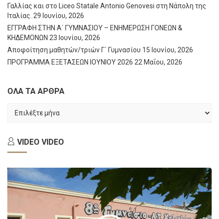
Γαλλίας και στο Liceo Statale Antonio Genovesi στη Νάπολη της
Ιταλίας.
29 Ιουνίου, 2026
ΕΓΓΡΑΦΗ ΣΤΗΝ Α΄ ΓΥΜΝΑΣΙΟΥ – ΕΝΗΜΕΡΩΣΗ ΓΟΝΕΩΝ &
ΚΗΔΕΜΟΝΩΝ
23 Ιουνίου, 2026
Αποφοίτηση μαθητών/τριών Γ΄ Γυμνασίου
15 Ιουνίου, 2026
ΠΡΟΓΡΑΜΜΑ ΕΞΕΤΑΣΕΩΝ ΙΟΥΝΙΟΥ 2026
22 Μαΐου, 2026
ΟΛΑ ΤΑ ΑΡΘΡΑ
ΟΛΑ
ΤΑ
ΑΡΘΡΑ
VIDEO
VIDEO