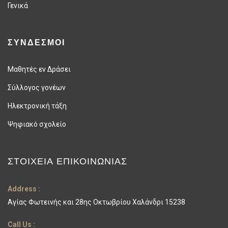
Γενικά
ΣΥΝΔΕΣΜΟΙ
Μαθητές εν Δράσει
Σύλλογος γονέων
Ηλεκτρονική τάξη
Ψηφιακό σχολείο
ΣΤΟΙΧΕΊΑ ΕΠΙΚΟΙΝΩΝΊΑΣ
Address :
Αγίας Φωτεινής και 28ης Οκτωβρίου Χαλάνδρι 15238
Call Us :