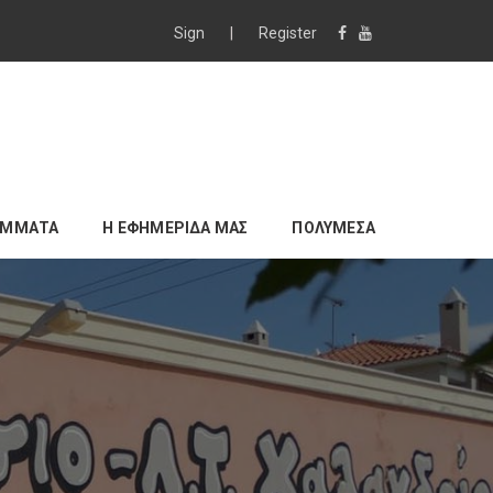
Sign
|
Register
ΑΜΜΑΤΑ
Η ΕΦΗΜΕΡΙΔΑ ΜΑΣ
ΠΟΛΥΜΕΣΑ