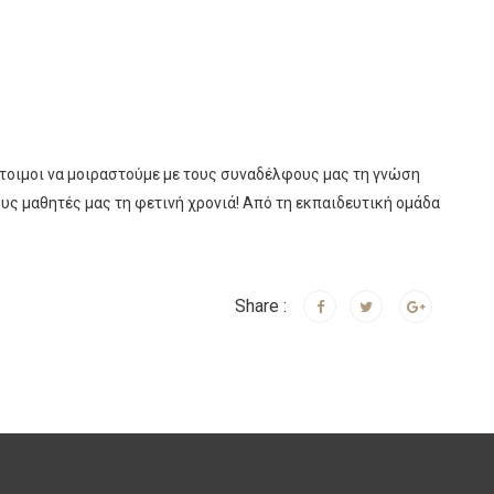
 έτοιμοι να μοιραστούμε με τους συναδέλφους μας τη γνώση
ς μαθητές μας τη φετινή χρονιά! Από τη εκπαιδευτική ομάδα
Share :