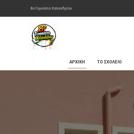
8ο Γυμνάσιο Χαλανδρίου
ΑΡΧΙΚΗ
ΤΟ ΣΧΟΛΕΙΟ