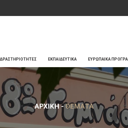
ΔΡΑΣΤΗΡΙΟΤΗΤΕΣ
ΕΚΠΑΙΔΕΥΤΙΚΑ
ΕΥΡΩΠΑΙΚΑ ΠΡΟΓΡ
ΑΡΧΙΚΉ
-
ΘΈΜΑΤΑ