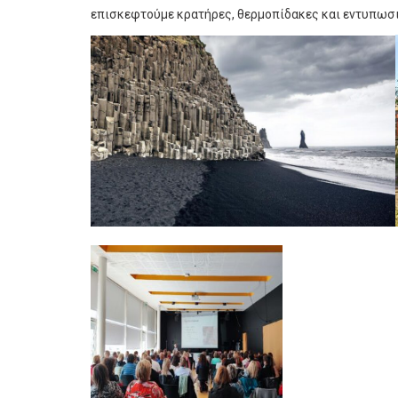
επισκεφτούμε κρατήρες, θερμοπίδακες και εντυπωσ