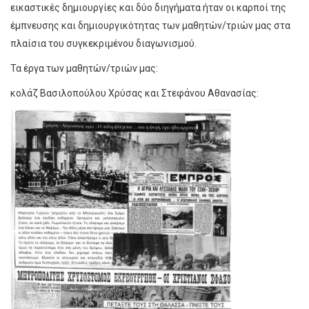
εικαστικές δημιουργίες και δύο διηγήματα ήταν οι καρποί της
έμπνευσης και δημιουργικότητας των μαθητών/τριών μας στα
πλαίσια του συγκεκριμένου διαγωνισμού.
Τα έργα των μαθητών/τριών μας:
κολάζ Βασιλοπούλου Χρύσας και Στεφάνου Αθανασίας: