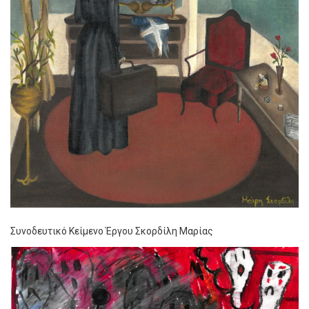
Συνοδευτικό Κείμενο Έργου Σκορδίλη Μαρίας