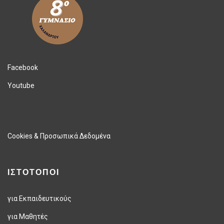
Facebook
Youtube
Cookies & Προσωπικά Δεδομένα
ΙΣΤΟΤΟΠΟΙ
για Εκπαιδευτικούς
για Μαθητές