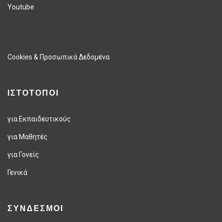
Youtube
Cookies & Προσωπικά Δεδομένα
ΙΣΤΟΤΟΠΟΙ
για Εκπαιδευτικούς
για Μαθητές
για Γονείς
Γενικά
ΣΥΝΔΕΣΜΟΙ