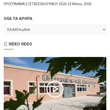
ΠΡΟΓΡΑΜΜΑ ΕΞΕΤΑΣΕΩΝ ΙΟΥΝΙΟΥ 2026
22 Μαΐου, 2026
ΟΛΑ ΤΑ ΑΡΘΡΑ
ΟΛΑ
ΤΑ
ΑΡΘΡΑ
VIDEO
VIDEO