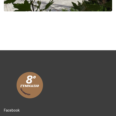
Facebook