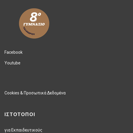
Facebook
Youtube
Cookies & Προσωπικά Δεδομένα
ΙΣΤΟΤΟΠΟΙ
για Εκπαιδευτικούς