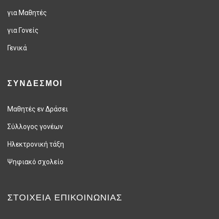
για Μαθητές
για Γονείς
Γενικά
ΣΥΝΔΕΣΜΟΙ
Μαθητές εν Δράσει
Σύλλογος γονέων
Ηλεκτρονική τάξη
Ψηφιακό σχολείο
ΣΤΟΙΧΕΊΑ ΕΠΙΚΟΙΝΩΝΊΑΣ