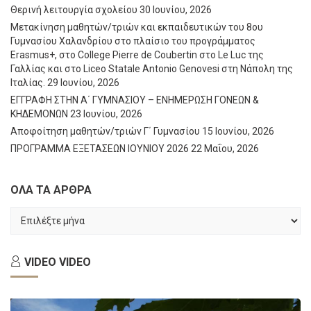
Θερινή λειτουργία σχολείου
30 Ιουνίου, 2026
Μετακίνηση μαθητών/τριών και εκπαιδευτικών του 8ου
Γυμνασίου Χαλανδρίου στο πλαίσιο του προγράμματος
Erasmus+, στο College Pierre de Coubertin στο Le Luc της
Γαλλίας και στο Liceo Statale Antonio Genovesi στη Νάπολη της
Ιταλίας.
29 Ιουνίου, 2026
ΕΓΓΡΑΦΗ ΣΤΗΝ Α΄ ΓΥΜΝΑΣΙΟΥ – ΕΝΗΜΕΡΩΣΗ ΓΟΝΕΩΝ &
ΚΗΔΕΜΟΝΩΝ
23 Ιουνίου, 2026
Αποφοίτηση μαθητών/τριών Γ΄ Γυμνασίου
15 Ιουνίου, 2026
ΠΡΟΓΡΑΜΜΑ ΕΞΕΤΑΣΕΩΝ ΙΟΥΝΙΟΥ 2026
22 Μαΐου, 2026
ΟΛΑ ΤΑ ΑΡΘΡΑ
ΟΛΑ
ΤΑ
ΑΡΘΡΑ
VIDEO
VIDEO