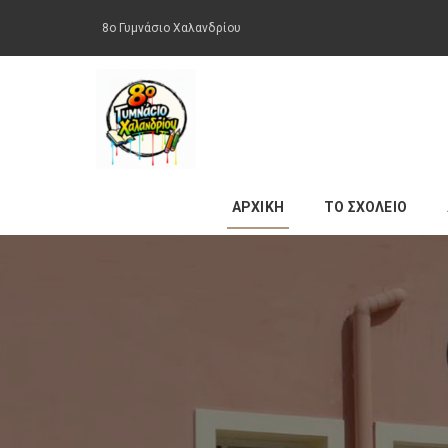
8ο Γυμνάσιο Χαλανδρίου
ΑΡΧΙΚΗ
ΤΟ ΣΧΟΛΕΙΟ