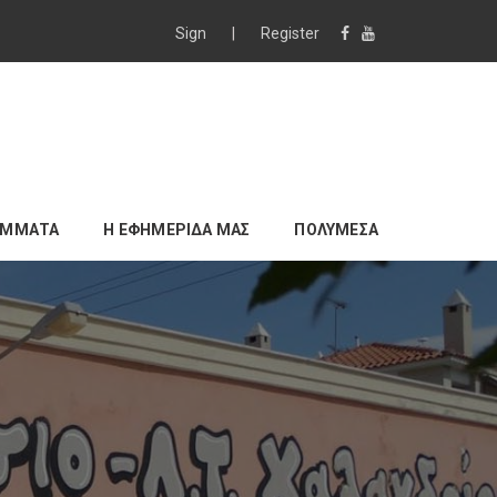
Sign
|
Register
ΑΜΜΑΤΑ
Η ΕΦΗΜΕΡΙΔΑ ΜΑΣ
ΠΟΛΥΜΕΣΑ