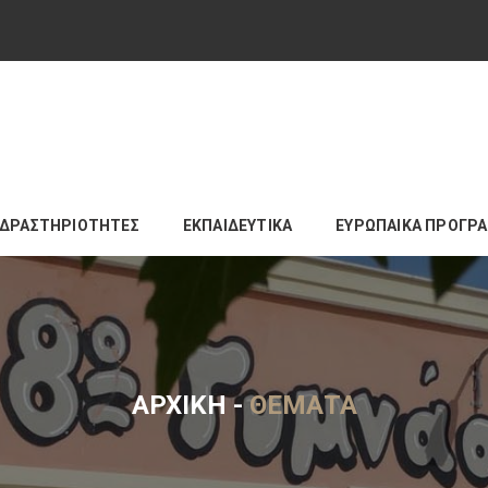
ΔΡΑΣΤΗΡΙΟΤΗΤΕΣ
ΕΚΠΑΙΔΕΥΤΙΚΑ
ΕΥΡΩΠΑΙΚΑ ΠΡΟΓΡ
ΑΡΧΙΚΉ
-
ΘΈΜΑΤΑ