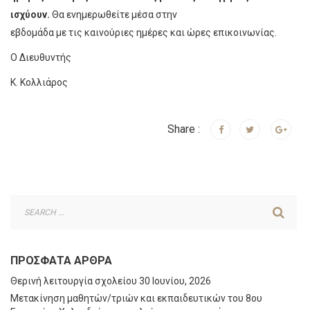
ισχύουν.
Θα ενημερωθείτε μέσα στην
εβδομάδα με τις καινούριες ημέρες και ώρες επικοινωνίας.
Ο Διευθυντής
Κ. Κολλιάρος
Share :
ΠΡΌΣΦΑΤΑ ΆΡΘΡΑ
Θερινή λειτουργία σχολείου
30 Ιουνίου, 2026
Μετακίνηση μαθητών/τριών και εκπαιδευτικών του 8ου