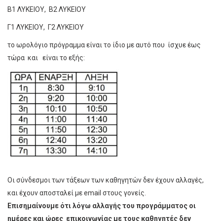
Β1 ΛΥΚΕΙΟΥ
,
Β2 ΛΥΚΕΙΟΥ
Γ1 ΛΥΚΕΙΟΥ
,
Γ2 ΛΥΚΕΙΟΥ
το ωρολόγιο πρόγραμμα είναι το ίδιο με αυτό που ίσχυε έως
τώρα και είναι το εξής:
Οι σύνδεσμοι των τάξεων των καθηγητών δεν έχουν αλλαγές,
και έχουν αποσταλεί με email στους γονείς.
Επισημαίνουμε ότι λόγω αλλαγής του προγράμματος οι
ημέρες και ώρες επικοινωνίας με τους καθηγητές δεν