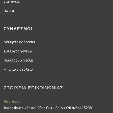
για Γονείς
Γενικά
ΣΥΝΔΕΣΜΟΙ
Μαθητές εν Δράσει
Σύλλογος γονέων
Ηλεκτρονική τάξη
Ψηφιακό σχολείο
ΣΤΟΙΧΕΊΑ ΕΠΙΚΟΙΝΩΝΊΑΣ
Address :
Αγίας Φωτεινής και 28ης Οκτωβρίου Χαλάνδρι 15238