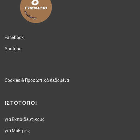
Facebook
Youtube
Cookies & Προσωπικά Δεδομένα
ΙΣΤΟΤΟΠΟΙ
για Εκπαιδευτικούς
για Μαθητές