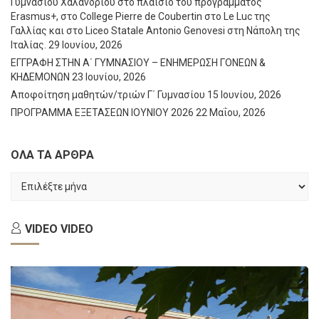
Γυμνασίου Χαλανδρίου στο πλαίσιο του προγράμματος
Erasmus+, στο College Pierre de Coubertin στο Le Luc της
Γαλλίας και στο Liceo Statale Antonio Genovesi στη Νάπολη της
Ιταλίας.
29 Ιουνίου, 2026
ΕΓΓΡΑΦΗ ΣΤΗΝ Α΄ ΓΥΜΝΑΣΙΟΥ – ΕΝΗΜΕΡΩΣΗ ΓΟΝΕΩΝ &
ΚΗΔΕΜΟΝΩΝ
23 Ιουνίου, 2026
Αποφοίτηση μαθητών/τριών Γ΄ Γυμνασίου
15 Ιουνίου, 2026
ΠΡΟΓΡΑΜΜΑ ΕΞΕΤΑΣΕΩΝ ΙΟΥΝΙΟΥ 2026
22 Μαΐου, 2026
ΟΛΑ ΤΑ ΑΡΘΡΑ
ΟΛΑ
ΤΑ
ΑΡΘΡΑ
VIDEO
VIDEO