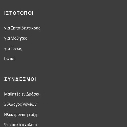
ΙΣΤΟΤΟΠΟΙ
για Εκπαιδευτικούς
για Μαθητές
για Γονείς
Γενικά
ΣΥΝΔΕΣΜΟΙ
Μαθητές εν Δράσει
Σύλλογος γονέων
Ηλεκτρονική τάξη
Ψηφιακό σχολείο