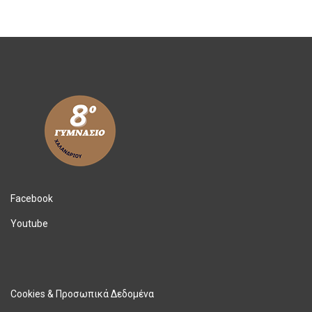
Facebook
Youtube
Cookies & Προσωπικά Δεδομένα