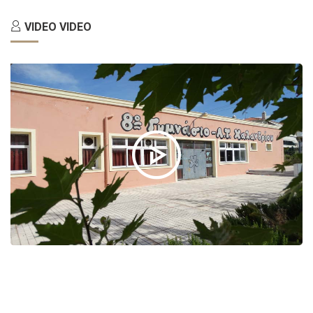
ΑΡΘΡΑ
VIDEO
VIDEO