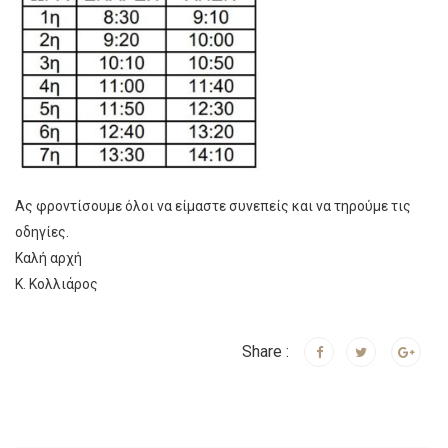
Ας φροντίσουμε όλοι να είμαστε συνεπείς και να τηρούμε τις
οδηγίες.
Καλή αρχή
Κ. Κολλιάρος
Share :