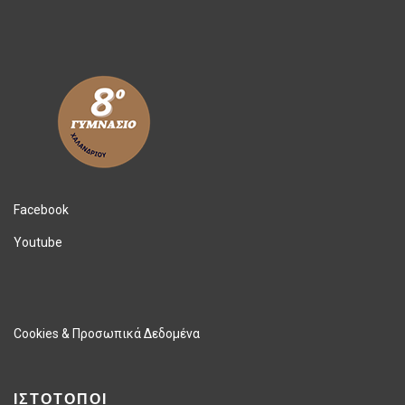
Facebook
Youtube
Cookies & Προσωπικά Δεδομένα
ΙΣΤΟΤΟΠΟΙ