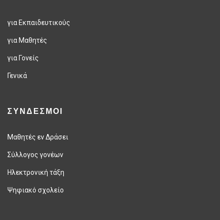
για Εκπαιδευτικούς
για Μαθητές
για Γονείς
Γενικά
ΣΥΝΔΕΣΜΟΙ
Μαθητές εν Δράσει
Σύλλογος γονέων
Ηλεκτρονική τάξη
Ψηφιακό σχολείο