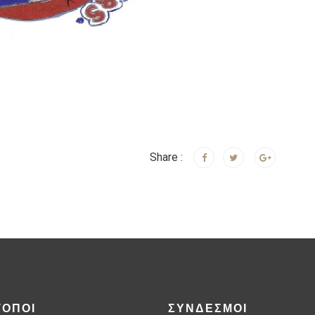
Share :
ΤΟΠΟΙ
ΣΥΝΔΕΣΜΟΙ