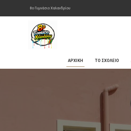
8ο Γυμνάσιο Χαλανδρίου
ΑΡΧΙΚΗ
ΤΟ ΣΧΟΛΕΙΟ