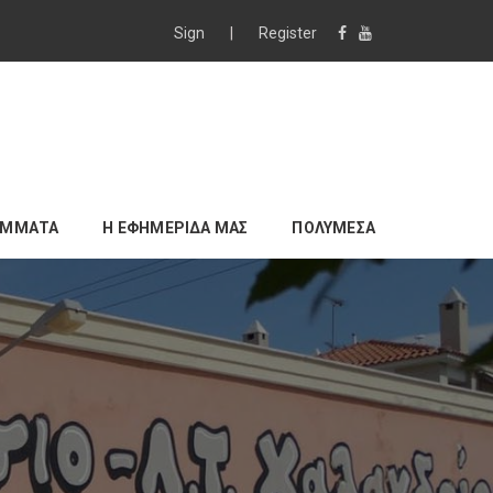
Sign
|
Register
ΑΜΜΑΤΑ
Η ΕΦΗΜΕΡΙΔΑ ΜΑΣ
ΠΟΛΥΜΕΣΑ