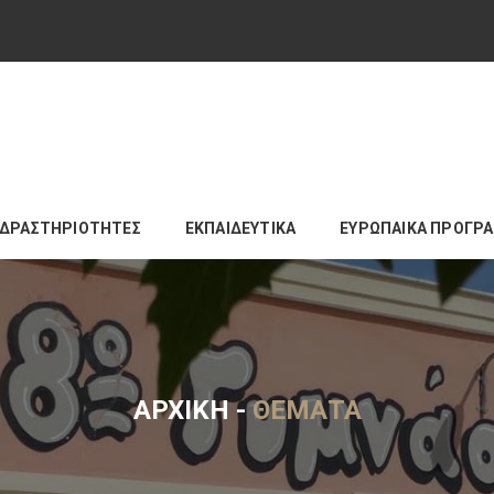
ΔΡΑΣΤΗΡΙΟΤΗΤΕΣ
ΕΚΠΑΙΔΕΥΤΙΚΑ
ΕΥΡΩΠΑΙΚΑ ΠΡΟΓΡ
ΑΡΧΙΚΉ
-
ΘΈΜΑΤΑ