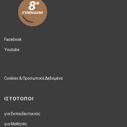
Facebook
Youtube
Cookies & Προσωπικά Δεδομένα
ΙΣΤΟΤΟΠΟΙ
για Εκπαιδευτικούς
για Μαθητές