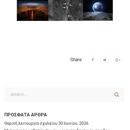
Share :
ΠΡΌΣΦΑΤΑ ΆΡΘΡΑ
Θερινή λειτουργία σχολείου
30 Ιουνίου, 2026