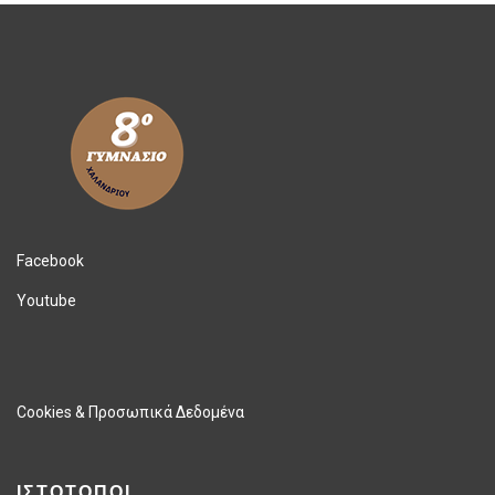
Facebook
Youtube
Cookies & Προσωπικά Δεδομένα
ΙΣΤΟΤΟΠΟΙ