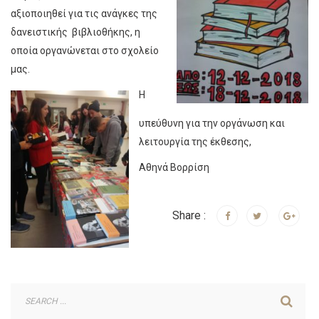
αξιοποιηθεί για τις ανάγκες της
δανειστικής βιβλιοθήκης, η
οποία οργανώνεται στο σχολείο
μας.
Η
υπεύθυνη για την οργάνωση και
λειτουργία της έκθεσης,
Αθηνά Βορρίση
Share :