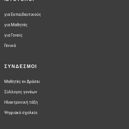
για Εκπαιδευτικούς
για Μαθητές
για Γονείς
Γενικά
ΣΥΝΔΕΣΜΟΙ
Μαθητές εν Δράσει
Σύλλογος γονέων
Ηλεκτρονική τάξη
Ψηφιακό σχολείο