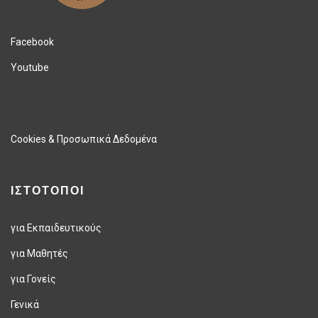
Facebook
Youtube
Cookies & Προσωπικά Δεδομένα
ΙΣΤΟΤΟΠΟΙ
για Εκπαιδευτικούς
για Μαθητές
για Γονείς
Γενικά