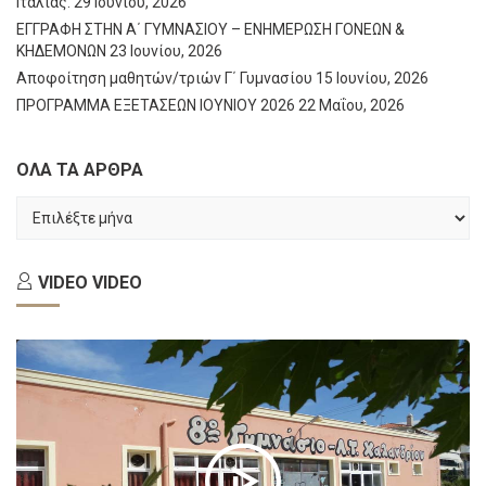
Ιταλίας.
29 Ιουνίου, 2026
ΕΓΓΡΑΦΗ ΣΤΗΝ Α΄ ΓΥΜΝΑΣΙΟΥ – ΕΝΗΜΕΡΩΣΗ ΓΟΝΕΩΝ &
ΚΗΔΕΜΟΝΩΝ
23 Ιουνίου, 2026
Αποφοίτηση μαθητών/τριών Γ΄ Γυμνασίου
15 Ιουνίου, 2026
ΠΡΟΓΡΑΜΜΑ ΕΞΕΤΑΣΕΩΝ ΙΟΥΝΙΟΥ 2026
22 Μαΐου, 2026
ΟΛΑ ΤΑ ΑΡΘΡΑ
ΟΛΑ
ΤΑ
ΑΡΘΡΑ
VIDEO
VIDEO