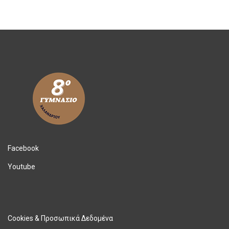
Facebook
Youtube
Cookies & Προσωπικά Δεδομένα