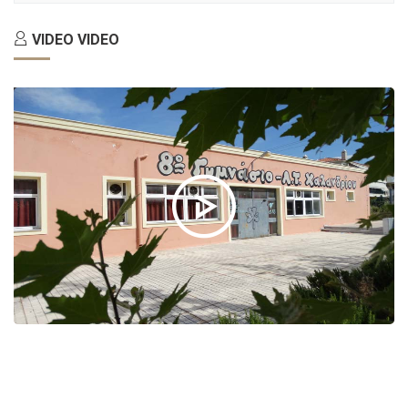
ΑΡΘΡΑ
VIDEO
VIDEO