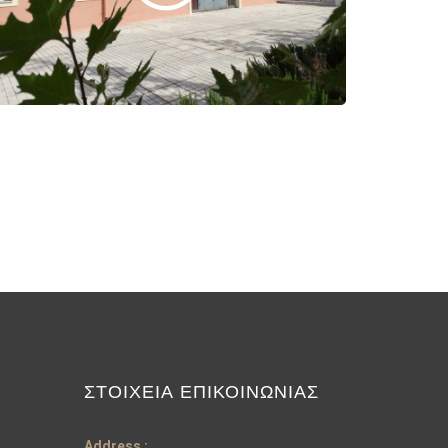
ΣΤΟΙΧΕΊΑ ΕΠΙΚΟΙΝΩΝΊΑΣ
Address :