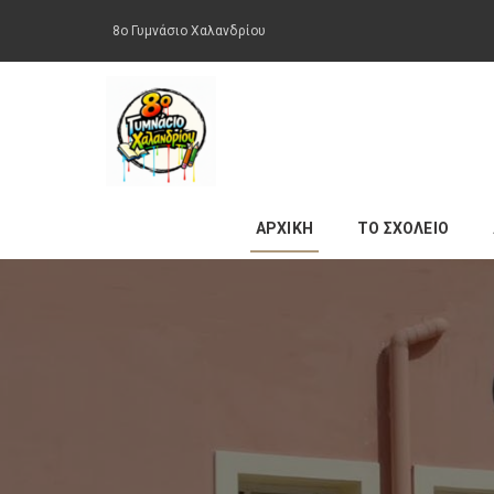
8ο Γυμνάσιο Χαλανδρίου
ΑΡΧΙΚΗ
ΤΟ ΣΧΟΛΕΙΟ