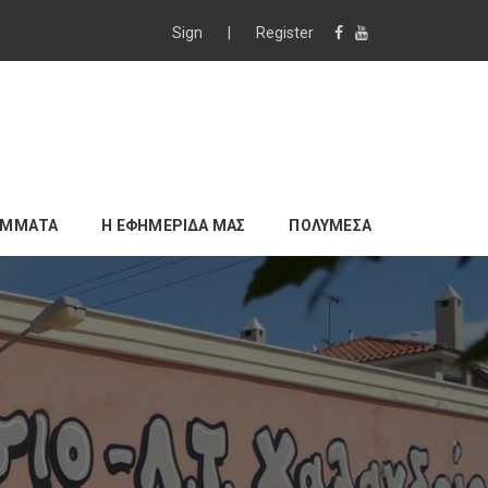
Sign
|
Register
ΑΜΜΑΤΑ
Η ΕΦΗΜΕΡΙΔΑ ΜΑΣ
ΠΟΛΥΜΕΣΑ