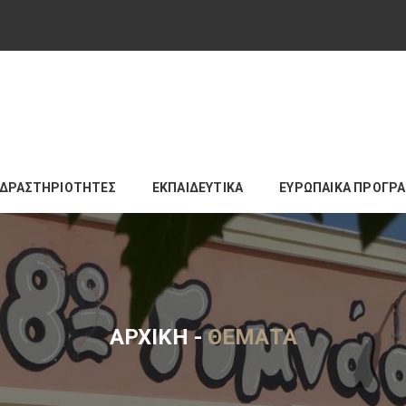
ΔΡΑΣΤΗΡΙΟΤΗΤΕΣ
ΕΚΠΑΙΔΕΥΤΙΚΑ
ΕΥΡΩΠΑΙΚΑ ΠΡΟΓΡ
ΑΡΧΙΚΉ
-
ΘΈΜΑΤΑ