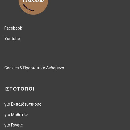
Facebook
Youtube
Cookies & Προσωπικά Δεδομένα
ΙΣΤΟΤΟΠΟΙ
για Εκπαιδευτικούς
για Μαθητές
για Γονείς