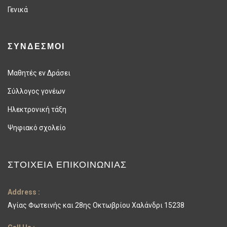
Γενικά
ΣΥΝΔΕΣΜΟΙ
Μαθητές εν Δράσει
Σύλλογος γονέων
Ηλεκτρονική τάξη
Ψηφιακό σχολείο
ΣΤΟΙΧΕΊΑ ΕΠΙΚΟΙΝΩΝΊΑΣ
Address :
Αγίας Φωτεινής και 28ης Οκτωβρίου Χαλάνδρι 15238