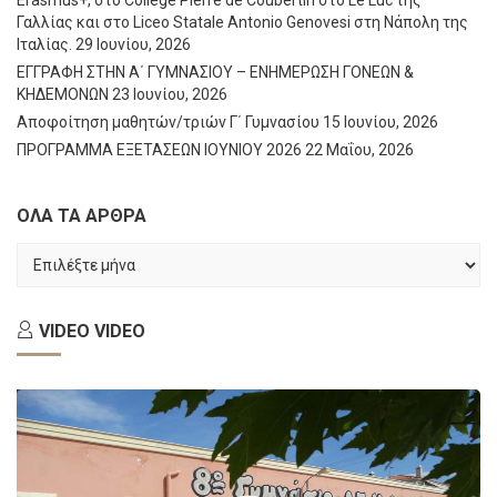
Γαλλίας και στο Liceo Statale Antonio Genovesi στη Νάπολη της
Ιταλίας.
29 Ιουνίου, 2026
ΕΓΓΡΑΦΗ ΣΤΗΝ Α΄ ΓΥΜΝΑΣΙΟΥ – ΕΝΗΜΕΡΩΣΗ ΓΟΝΕΩΝ &
ΚΗΔΕΜΟΝΩΝ
23 Ιουνίου, 2026
Αποφοίτηση μαθητών/τριών Γ΄ Γυμνασίου
15 Ιουνίου, 2026
ΠΡΟΓΡΑΜΜΑ ΕΞΕΤΑΣΕΩΝ ΙΟΥΝΙΟΥ 2026
22 Μαΐου, 2026
ΟΛΑ ΤΑ ΑΡΘΡΑ
ΟΛΑ
ΤΑ
ΑΡΘΡΑ
VIDEO
VIDEO