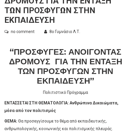
ΔΡΟΜΟΥΣ ΓΙΑ ΤΗΝ ΕΝΤΑΞΗ
ΤΩΝ ΠΡΟΣΦΥΓΩΝ ΣΤΗΝ
ΕΚΠΑΙΔΕΥΣΗ
no comment
8ο Γυμνάσιο Λ.Τ.
“ΠΡΌΣΦΥΓΕΣ: ΑΝΟΊΓΟΝΤΑΣ
ΔΡΌΜΟΥΣ ΓΙΑ ΤΗΝ ΈΝΤΑΞΗ
ΤΩΝ ΠΡΟΣΦΎΓΩΝ ΣΤΗΝ
ΕΚΠΑΊΔΕΥΣΗ”
Πολιτιστικό Πρόγραμμα
ΕΝΤΑΣΣΕΤΑΙ ΣΤΗ ΘΕΜΑΤΟΛΟΓΙΑ: Ανθρώπινα Δικαιώματα,
μέσα από τον πολιτισμός
ΘΕΜΑ:
Θα προσεγγίσουμε το θέμα από εκπαιδευτικής,
ανθρωπολογικής, κοινωνικής και πολιτισμικής πλευράς.