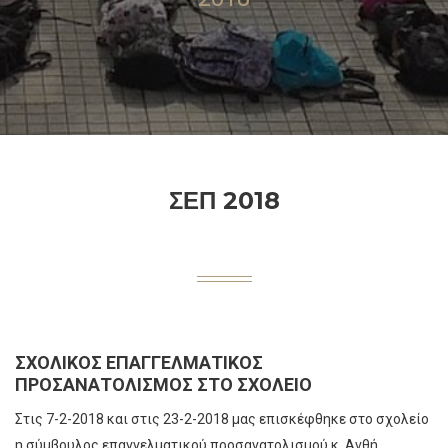
ΣΕΠ 2018
ΣΧΟΛΙΚΟΣ ΕΠΑΓΓΕΛΜΑΤΙΚΟΣ
ΠΡΟΣΑΝΑΤΟΛΙΣΜΟΣ ΣΤΟ ΣΧΟΛΕΊΟ
Στις 7-2-2018 και στις 23-2-2018 μας επισκέφθηκε στο σχολείο
η σύμβουλος επαγγελματικού προσανατολισμού κ. Ανθή