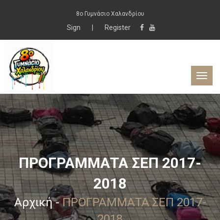
8ο Γυμνάσιο Χαλανδρίου
Sign
|
Register
ΠΡΟΓΡΑΜΜΑΤΑ ΣΕΠ 2017-
2018
Αρχική
-
ΠΡΟΓΡΑΜΜΑΤΑ ΣΕΠ 2017-
2018