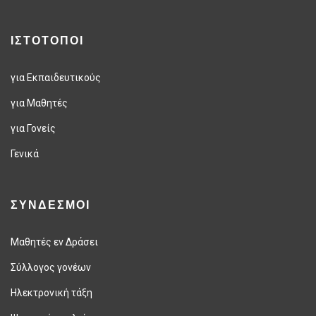
ΙΣΤΟΤΟΠΟΙ
για Εκπαιδευτικούς
για Μαθητές
για Γονείς
Γενικά
ΣΥΝΔΕΣΜΟΙ
Μαθητές εν Δράσει
Σύλλογος γονέων
Ηλεκτρονική τάξη