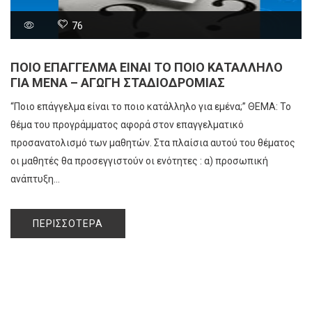
76
ΠΟΙΟ ΕΠΑΓΓΕΛΜΑ ΕΙΝΑΙ ΤΟ ΠΟΙΟ ΚΑΤΑΛΛΗΛΟ
ΓΙΑ ΜΕΝΑ – ΑΓΩΓΗ ΣΤΑΔΙΟΔΡΟΜΙΑΣ
“Ποιο επάγγελμα είναι το ποιο κατάλληλο για εμένα;” ΘΕΜΑ: Το
θέμα του προγράμματος αφορά στον επαγγελματικό
προσανατολισμό των μαθητών. Στα πλαίσια αυτού του θέματος
οι μαθητές θα προσεγγιστούν οι ενότητες : α) προσωπική
ανάπτυξη...
ΠΕΡΙΣΣΌΤΕΡΑ