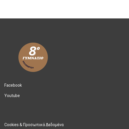
Facebook
Youtube
Cookies & Προσωπικά Δεδομένα