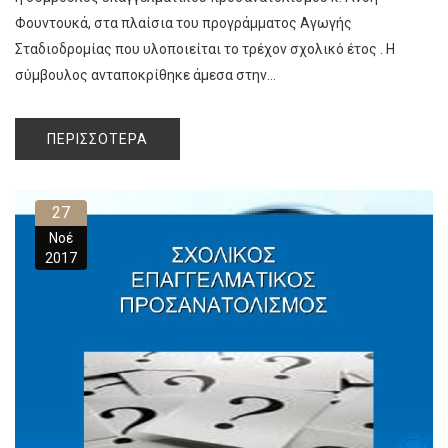
Φουντουκά, στα πλαίσια του προγράμματος Αγωγής
Σταδιοδρομίας που υλοποιείται το τρέχον σχολικό έτος . Η
σύμβουλος ανταποκρίθηκε άμεσα στην...
ΠΕΡΙΣΣΌΤΕΡΑ
27
Νοέ
2017