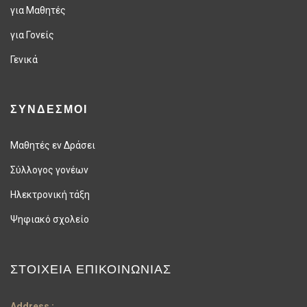
για Μαθητές
για Γονείς
Γενικά
ΣΥΝΔΕΣΜΟΙ
Μαθητές εν Δράσει
Σύλλογος γονέων
Ηλεκτρονική τάξη
Ψηφιακό σχολείο
ΣΤΟΙΧΕΊΑ ΕΠΙΚΟΙΝΩΝΊΑΣ
Address :