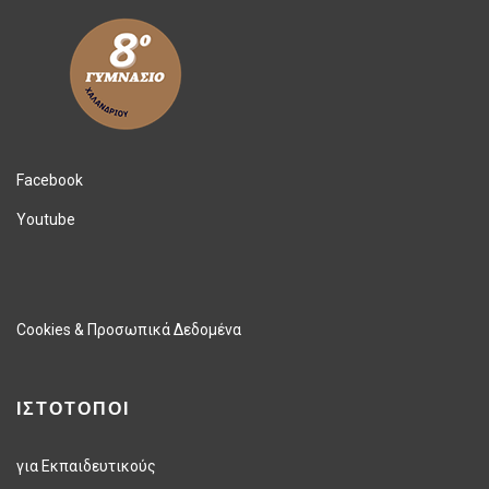
Facebook
Youtube
Cookies & Προσωπικά Δεδομένα
ΙΣΤΟΤΟΠΟΙ
για Εκπαιδευτικούς