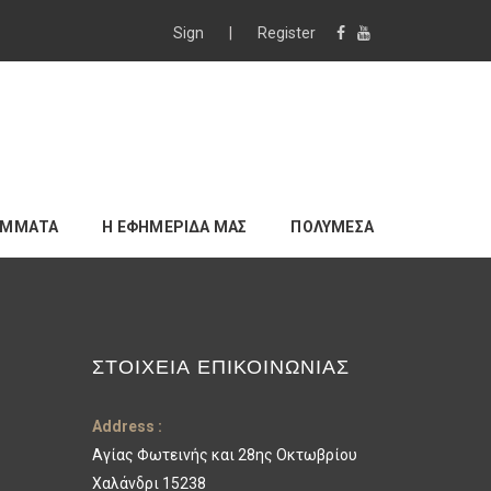
Sign
|
Register
ΑΜΜΑΤΑ
Η ΕΦΗΜΕΡΙΔΑ ΜΑΣ
ΠΟΛΥΜΕΣΑ
ΣΤΟΙΧΕΊΑ ΕΠΙΚΟΙΝΩΝΊΑΣ
Address :
Αγίας Φωτεινής και 28ης Οκτωβρίου
Χαλάνδρι 15238