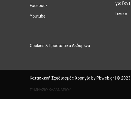
για Γονε
Facebook
Γενικά
Youtube
Cookies & Προσωπικά Δεδομένα
Κατασκευή Σχεδιασμός Χορηγία by
Pbweb.gr
| © 2023
ΓΥΜΝΑΣΙΟ ΧΑΛΑΝΔΡΙΟΥ