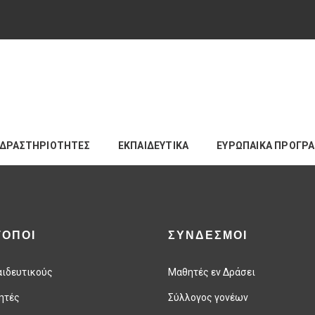
ΔΡΑΣΤΗΡΙΟΤΗΤΕΣ
ΕΚΠΑΙΔΕΥΤΙΚΑ
ΕΥΡΩΠΑΙΚΑ ΠΡΟΓΡ
ΤΟΠΟΙ
ΣΥΝΔΕΣΜΟΙ
αιδευτικούς
Μαθητές εν Δράσει
ητές
Σύλλογος γονέων