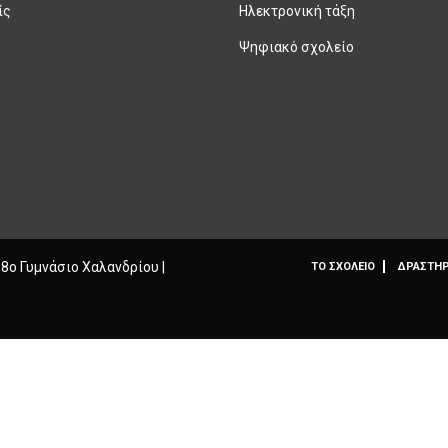
ίς
Ηλεκτρονική τάξη
Ψηφιακό σχολείο
 8ο Γυμνάσιο Χαλανδρίου |
ΤΟ ΣΧΟΛΕΙΟ
ΔΡΑΣΤΗΡ