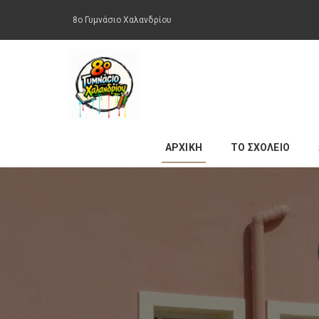
8ο Γυμνάσιο Χαλανδρίου
ΑΡΧΙΚΗ
ΤΟ ΣΧΟΛΕΙΟ