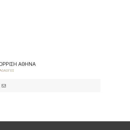
ΟΡΡΙΣΗ ΑΘΗΝΑ
ΛΟΛΟΓΟΣ