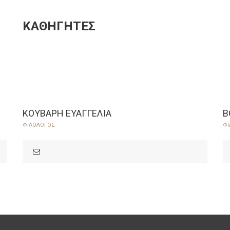
ΚΑΘΗΓΗΤΈΣ
ΚΟΥΒΑΡΗ ΕΥΑΓΓΕΛΙΑ
Β
ΦΙΛΟΛΟΓΟΣ
ΦΙ