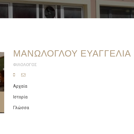
ΜΑΝΩΛΟΓΛΟΥ ΕΥΑΓΓΕΛΙΑ
ΦΙΛΟΛΟΓΟΣ
Αρχαία
Ιστορία
Γλώσσα