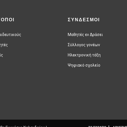
ΤΟΠΟΙ
ΣΥΝΔΕΣΜΟΙ
αιδευτικούς
Μαθητές εν Δράσει
ητές
Σύλλογος γονέων
ίς
Ηλεκτρονική τάξη
Ψηφιακό σχολείο