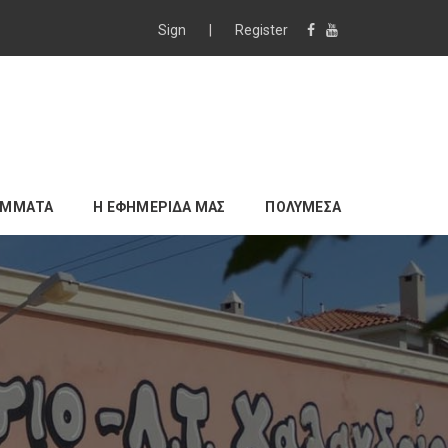
Sign
|
Register
ΑΜΜΑΤΑ
Η ΕΦΗΜΕΡΙΔΑ ΜΑΣ
ΠΟΛΥΜΕΣΑ