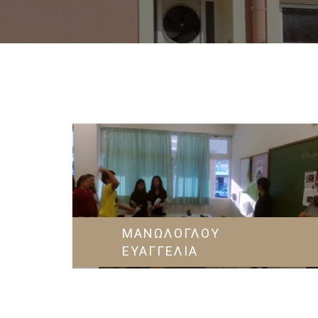
ΜΑΝΩΛΟΓΛΟΥ
ΕΥΑΓΓΕΛΙΑ