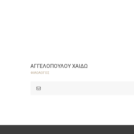
ΑΓΓΕΛΟΠΟΥΛΟΥ ΧΑΙΔΩ
ΦΙΛΟΛΟΓΟΣ