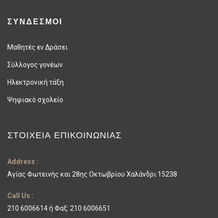
ΣΥΝΔΕΣΜΟΙ
Μαθητές εν Δράσει
Σύλλογος γονέων
Ηλεκτρονική τάξη
Ψηφιακό σχολείο
ΣΤΟΙΧΕΊΑ ΕΠΙΚΟΙΝΩΝΊΑΣ
Address :
Αγίας Φωτεινής και 28ης Οκτωβρίου Χαλάνδρι 15238
Call Us :
210 6006614 ή Φαξ: 210 6006651