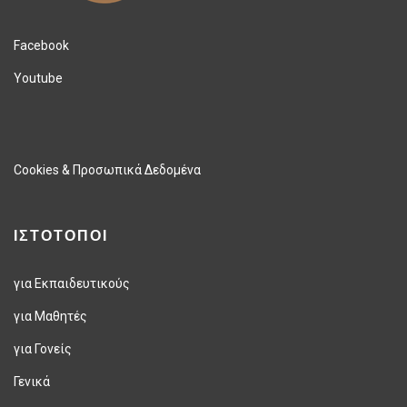
Facebook
Youtube
Cookies & Προσωπικά Δεδομένα
ΙΣΤΟΤΟΠΟΙ
για Εκπαιδευτικούς
για Μαθητές
για Γονείς
Γενικά