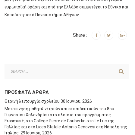
ευρωπαϊκή δράση και από την Ελλάδα συμμετέχει το Εθνικό και
Καποδιστριακό Πανεπιστήμιο Αθηνών.
Share :
ΠΡΌΣΦΑΤΑ ΆΡΘΡΑ
Θερινή λειτουργία σχολείου
30 Ιουνίου, 2026
Μετακίνηση μαθητών/τριών και εκπαιδευτικών του 8ου
Γυμνασίου Χαλανδρίου στο πλαίσιο του προγράμματος
Erasmus+, στο College Pierre de Coubertin στο Le Luc της
Γαλλίας και στο Liceo Statale Antonio Genovesi στη Νάπολη της
Ιταλίας.
29 Ιουνίου, 2026