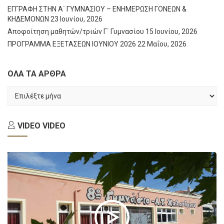
ΕΓΓΡΑΦΗ ΣΤΗΝ Α΄ ΓΥΜΝΑΣΙΟΥ – ΕΝΗΜΕΡΩΣΗ ΓΟΝΕΩΝ &
ΚΗΔΕΜΟΝΩΝ
23 Ιουνίου, 2026
Αποφοίτηση μαθητών/τριών Γ΄ Γυμνασίου
15 Ιουνίου, 2026
ΠΡΟΓΡΑΜΜΑ ΕΞΕΤΑΣΕΩΝ ΙΟΥΝΙΟΥ 2026
22 Μαΐου, 2026
ΟΛΑ ΤΑ ΑΡΘΡΑ
ΟΛΑ
ΤΑ
ΑΡΘΡΑ
VIDEO
VIDEO