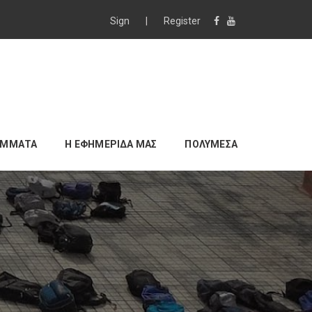
Sign
|
Register
ΑΜΜΑΤΑ
Η ΕΦΗΜΕΡΙΔΑ ΜΑΣ
ΠΟΛΥΜΕΣΑ