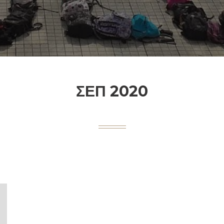
ΣΕΠ 2020