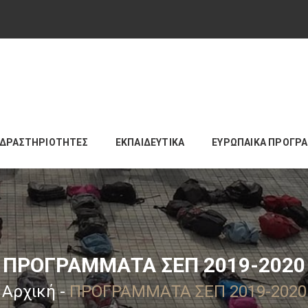
ΔΡΑΣΤΗΡΙΟΤΗΤΕΣ
ΕΚΠΑΙΔΕΥΤΙΚΑ
ΕΥΡΩΠΑΙΚΑ ΠΡΟΓΡ
ΠΡΟΓΡΑΜΜΑΤΑ ΣΕΠ 2019-2020
Αρχική
-
ΠΡΟΓΡΑΜΜΑΤΑ ΣΕΠ 2019-2020