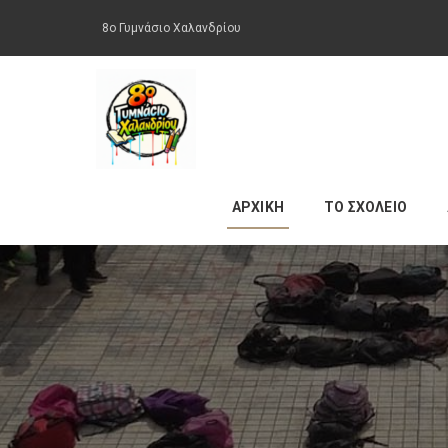
8ο Γυμνάσιο Χαλανδρίου
ΑΡΧΙΚΗ
ΤΟ ΣΧΟΛΕΙΟ