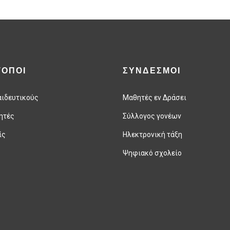
ΤΟΠΟΙ
ΣΥΝΔΕΣΜΟΙ
αιδευτικούς
Μαθητές εν Δράσει
ητές
Σύλλογος γονέων
ίς
Ηλεκτρονική τάξη
Ψηφιακό σχολείο