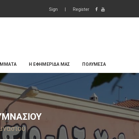
Sign
|
Register
ΑΜΜΑΤΑ
Η ΕΦΗΜΕΡΙΔΑ ΜΑΣ
ΠΟΛΥΜΕΣΑ
ΓΥΜΝΑΣΙΟΥ
υμνασιου