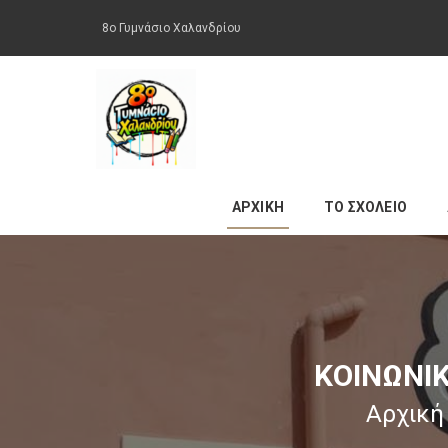
8ο Γυμνάσιο Χαλανδρίου
ΑΡΧΙΚΗ
ΤΟ ΣΧΟΛΕΙΟ
ΚΟΙΝΩΝΙΚ
Αρχική