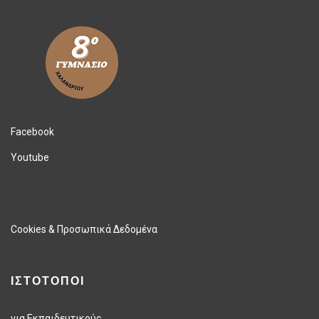
Facebook
Youtube
Cookies & Προσωπικά Δεδομένα
ΙΣΤΟΤΟΠΟΙ
για Εκπαιδευτικούς