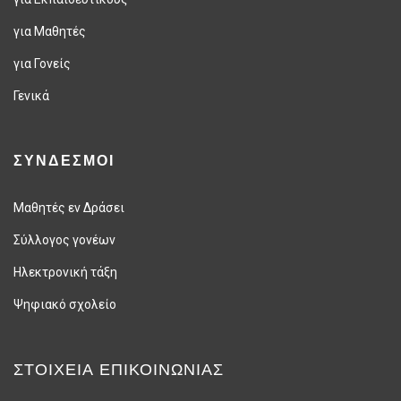
για Μαθητές
για Γονείς
Γενικά
ΣΥΝΔΕΣΜΟΙ
Μαθητές εν Δράσει
Σύλλογος γονέων
Ηλεκτρονική τάξη
Ψηφιακό σχολείο
ΣΤΟΙΧΕΊΑ ΕΠΙΚΟΙΝΩΝΊΑΣ