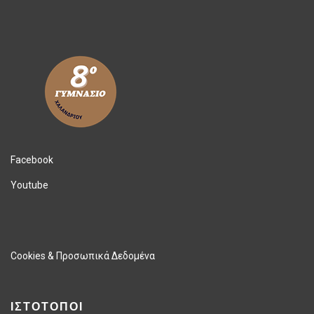
Facebook
Youtube
Cookies & Προσωπικά Δεδομένα
ΙΣΤΟΤΟΠΟΙ