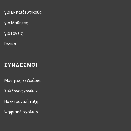
για Εκπαιδευτικούς
για Μαθητές
για Γονείς
Γενικά
ΣΥΝΔΕΣΜΟΙ
Μαθητές εν Δράσει
Σύλλογος γονέων
Ηλεκτρονική τάξη
Ψηφιακό σχολείο